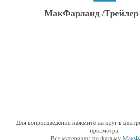
МакФарланд /Трейлер (
Для вопроизведения нажмите на круг в центр
просмотра.
Все материалы по фильму
МакФа