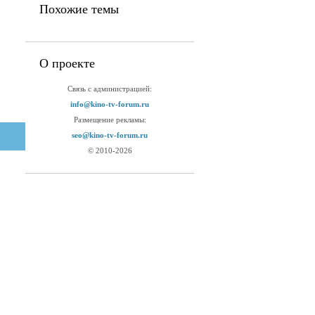
Похожие темы
О проекте
Связь с администрацией:
info@kino-tv-forum.ru
Размещение рекламы:
seo@kino-tv-forum.ru
© 2010-2026