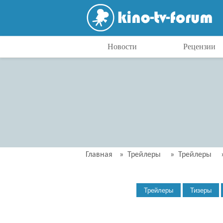
Новости
Рецензии
Главная
»
Трейлеры
»
Трейлеры