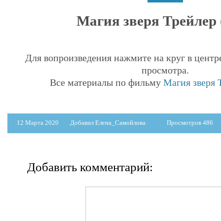
Магия зверя Трейлер (
Для вопроизведения нажмите на круг в центр
просмотра.
Все материалы по фильму
Магия зверя Т
12 Марта 2020
Добавил Елена_Самойлова
Просмотров 486
Добавить комментарий: