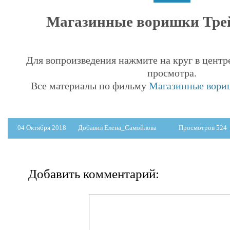
Магазинные воришки Трейл
Для вопроизведения нажмите на круг в центр
просмотра.
Все материалы по фильму
Магазинные вориш
04 Октября 2018
Добавил Елена_Самойлова
Просмотров 524
Добавить комментарий: