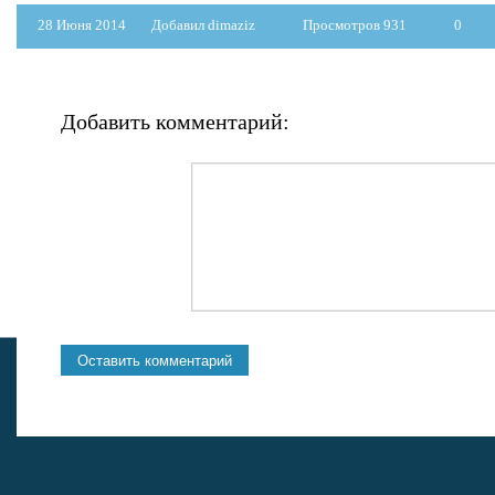
28 Июня 2014
Добавил dimaziz
Просмотров 931
0
Добавить комментарий: