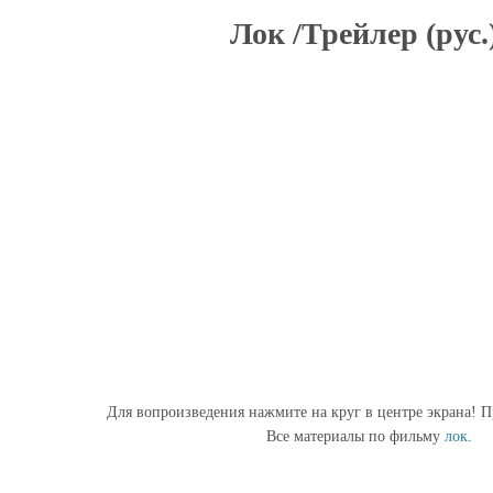
Лок /Трейлер (рус.
Для вопроизведения нажмите на круг в центре экрана! П
Все материалы по фильму
лок
.