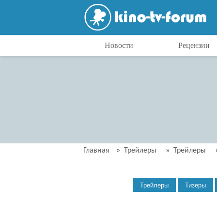
Новости
Рецензии
Главная
»
Трейлеры
»
Трейлеры