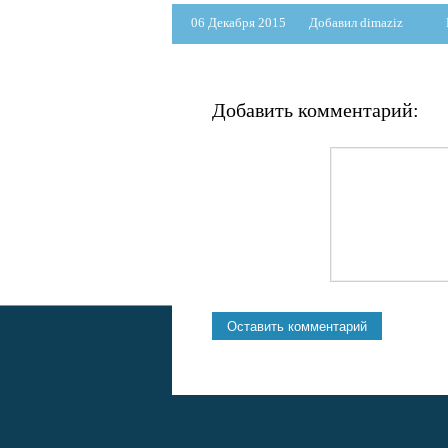
06 Декабря 2015
Добавил dimaziz
Добавить комментарий: