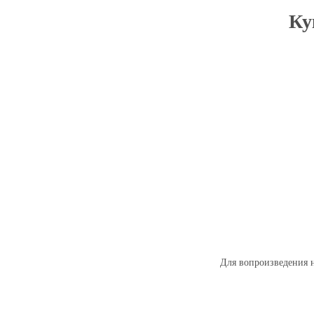
Ку
Для вопроизведения н