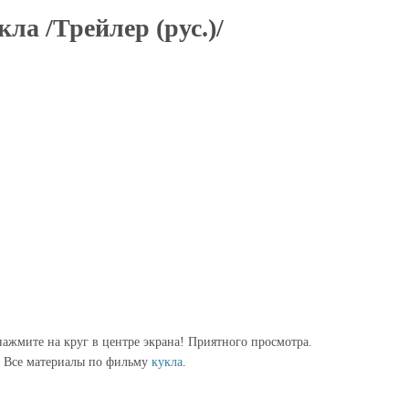
кла /Трейлер (рус.)/
ажмите на круг в центре экрана! Приятного просмотра.
Все материалы по фильму
кукла
.