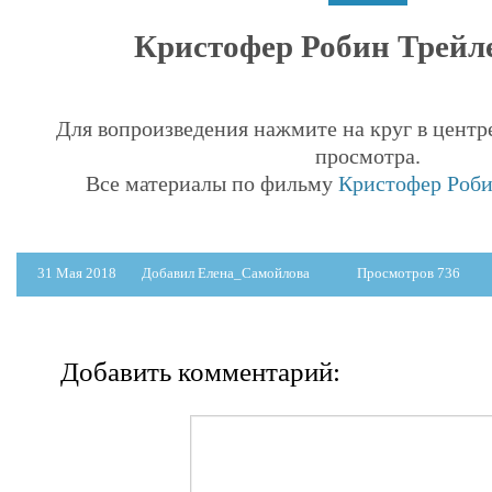
Кристофер Робин Трейле
Для вопроизведения нажмите на круг в центр
просмотра.
Все материалы по фильму
Кристофер Робин
31 Мая 2018
Добавил Елена_Самойлова
Просмотров 736
Добавить комментарий: