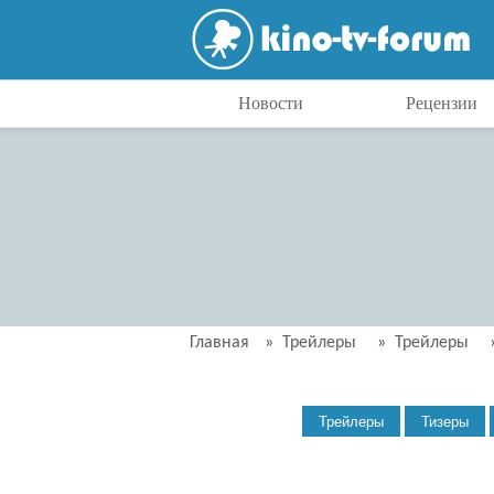
Новости
Рецензии
Главная
»
Трейлеры
»
Трейлеры