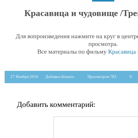
Красавица и чудовище /Трей
Для вопроизведения нажмите на круг в центр
просмотра.
Все материалы по фильму
Красавица 
27 Ноября 2016
Добавил dimaziz
Просмотров 782
0
Добавить комментарий: