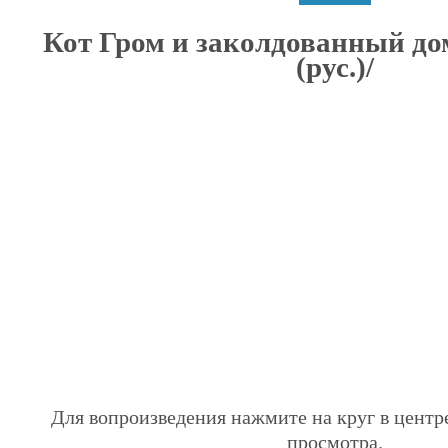
Кот Гром и заколдованный до
(рус.)/
Для вопроизведения нажмите на круг в центр
просмотра.