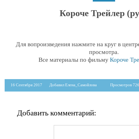
Короче Трейлер (ру
Для вопроизведения нажмите на круг в центр
просмотра.
Все материалы по фильму
Короче Тре
16 Сентября 2017
Добавил Елена_Самойлова
Просмотров 72
Добавить комментарий: