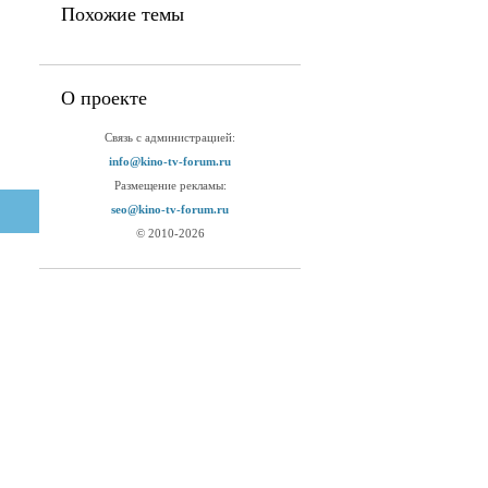
Похожие темы
О проекте
Связь с администрацией:
info@kino-tv-forum.ru
Размещение рекламы:
seo@kino-tv-forum.ru
© 2010-2026