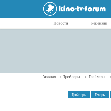
Новости
Рецензии
Главная
»
Трейлеры
»
Трейлеры