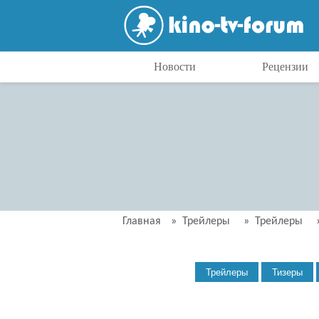
Новости
Рецензии
Главная
»
Трейлеры
»
Трейлеры