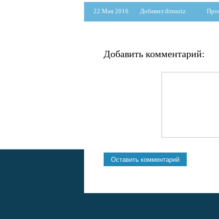
22 Мая 2016
Добавил dimaziz
Про
Добавить комментарий: