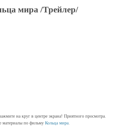
ьца мира /Трейлер/
ажмите на круг в центре экрана! Приятного просмотра.
е материалы по фильму
Кольца мира
.