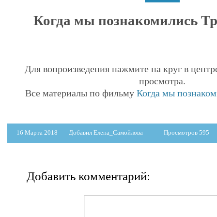
Когда мы познакомились Тре
Для вопроизведения нажмите на круг в центр
просмотра.
Все материалы по фильму
Когда мы познаком
16 Марта 2018
Добавил Елена_Самойлова
Просмотров 595
Добавить комментарий: