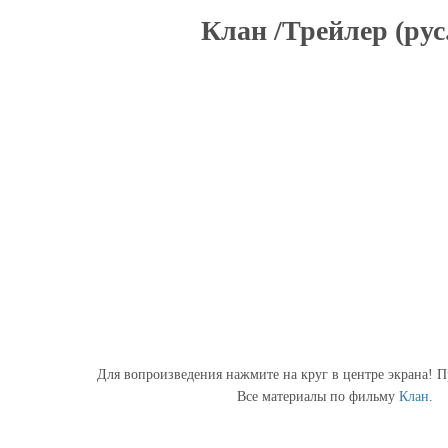
Клан /Трейлер (рус.
Для вопроизведения нажмите на круг в центре экрана! П
Все материалы по фильму
Клан
.