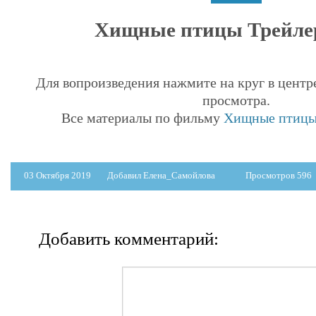
Хищные птицы Трейлер 
Для вопроизведения нажмите на круг в центр
просмотра.
Все материалы по фильму
Хищные птицы 
03 Октября 2019
Добавил Елена_Самойлова
Просмотров 596
Добавить комментарий: