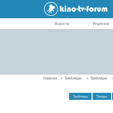
Новости
Рецензии
Главная
»
Трейлеры
»
Трейлеры