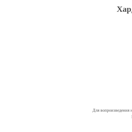
Хард
Для вопроизведения н