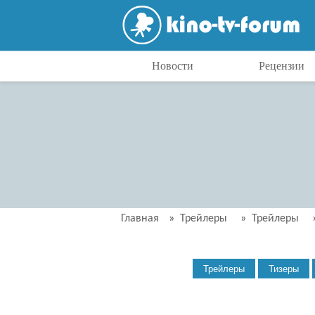
Новости
Рецензии
Главная
»
Трейлеры
»
Трейлеры