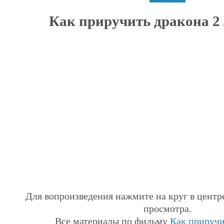
Как приручить дракона 2 
Для вопроизведения нажмите на круг в центр
просмотра.
Все материалы по фильму
Как приручи