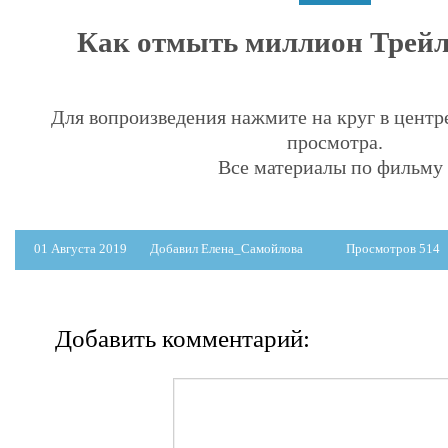
Как отмыть миллион Трейле
Для вопроизведения нажмите на круг в центр
просмотра.
Все материалы по фильму 
01 Августа 2019
Добавил Елена_Самойлова
Просмотров 514
Добавить комментарий: