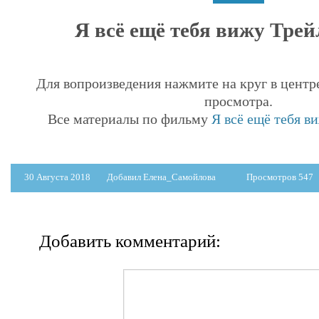
Я всё ещё тебя вижу Трейл
Для вопроизведения нажмите на круг в центр
просмотра.
Все материалы по фильму
Я всё ещё тебя ви
30 Августа 2018
Добавил Елена_Самойлова
Просмотров 547
Добавить комментарий: