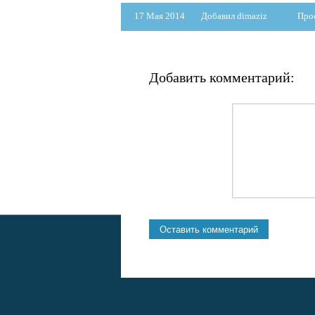
17 Мая 2014
Добавил dimaziz
Про
Добавить комментарий: