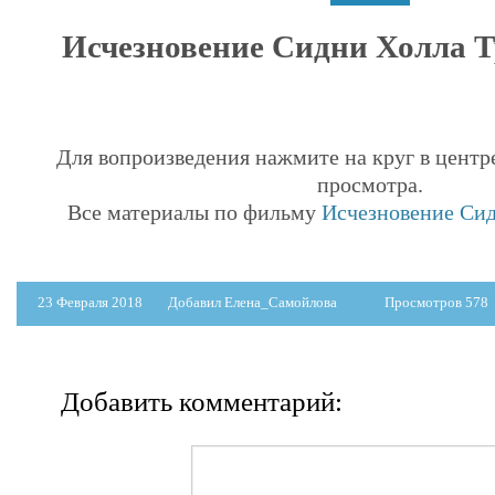
Исчезновение Сидни Холла Тр
Для вопроизведения нажмите на круг в центр
просмотра.
Все материалы по фильму
Исчезновение Сид
23 Февраля 2018
Добавил Елена_Самойлова
Просмотров 578
Добавить комментарий: