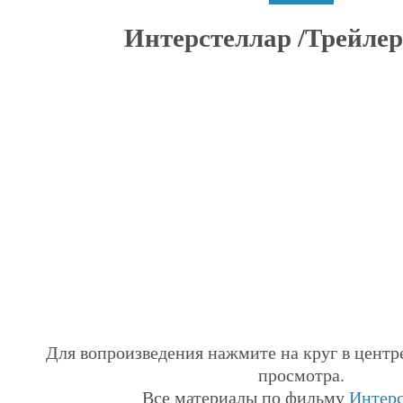
Интерстеллар /Трейлер 
Для вопроизведения нажмите на круг в центр
просмотра.
Все материалы по фильму
Интерс