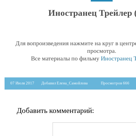
Иностранец Трейлер (
Для вопроизведения нажмите на круг в центр
просмотра.
Все материалы по фильму
Иностранец Т
07 Июля 2017
Добавил Елена_Самойлова
Просмотров 666
Добавить комментарий: