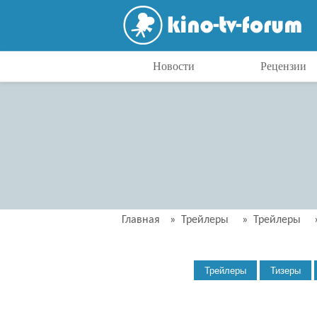
Новости
Рецензии
Главная
»
Трейлеры
»
Трейлеры