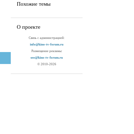
Похожие темы
О проекте
Связь с администрацией:
info@kino-tv-forum.ru
Размещение рекламы:
seo@kino-tv-forum.ru
© 2010-2026