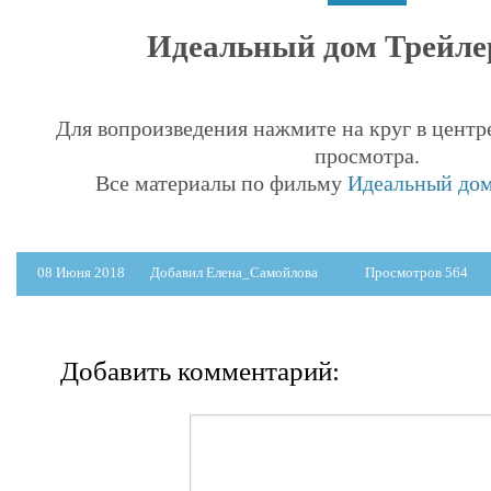
Идеальный дом Трейлер
Для вопроизведения нажмите на круг в центр
просмотра.
Все материалы по фильму
Идеальный дом 
08 Июня 2018
Добавил Елена_Самойлова
Просмотров 564
Добавить комментарий: