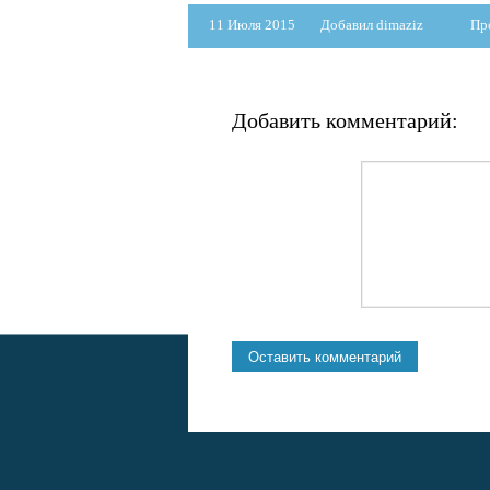
11 Июля 2015
Добавил dimaziz
Пр
Добавить комментарий: