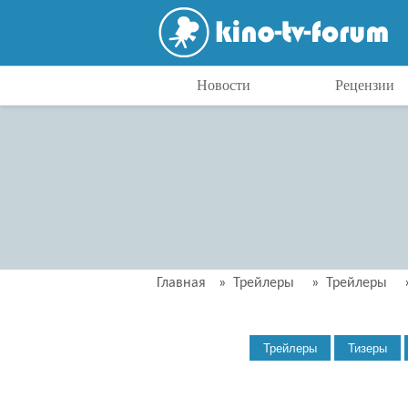
Новости
Рецензии
Главная
»
Трейлеры
»
Трейлеры