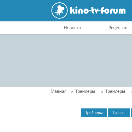
Новости
Рецензии
Главная
»
Трейлеры
»
Трейлеры