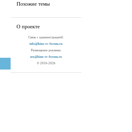
Похожие темы
О проекте
Связь с администрацией:
info@kino-tv-forum.ru
Размещение рекламы:
seo@kino-tv-forum.ru
© 2010-2026