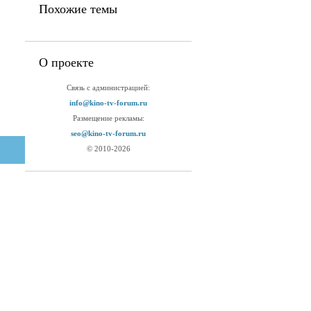
Похожие темы
О проекте
Связь с администрацией:
info@kino-tv-forum.ru
Размещение рекламы:
seo@kino-tv-forum.ru
© 2010-2026