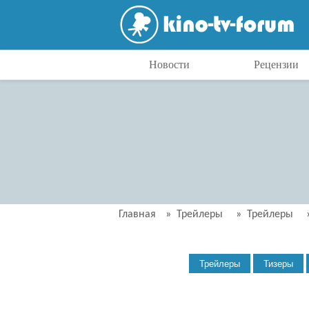
Новости
Рецензии
Главная
»
Трейлеры
»
Трейлеры