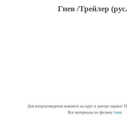
Гнев /Трейлер (рус.
Для вопроизведения нажмите на круг в центре экрана! П
Все материалы по фильму
гнев
.