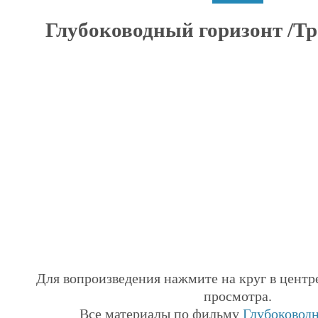
Глубоководный горизонт /Тре
Для вопроизведения нажмите на круг в центр
просмотра.
Все материалы по фильму
Глубоководн