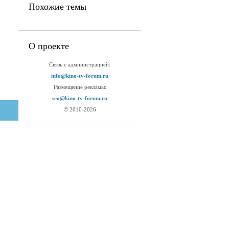
Похожие темы
О проекте
Связь с администрацией:
info@kino-tv-forum.ru
Размещение рекламы:
seo@kino-tv-forum.ru
© 2010-2026