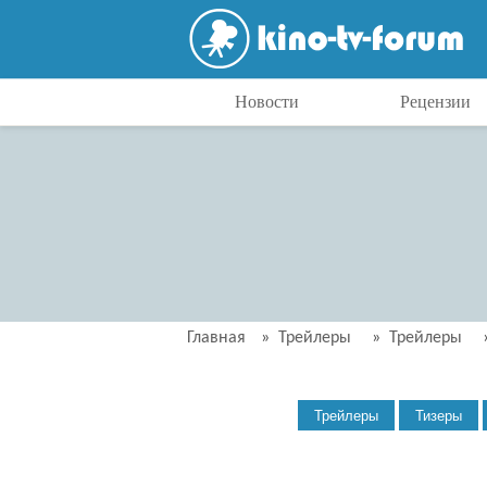
Новости
Рецензии
Главная
»
Трейлеры
»
Трейлеры