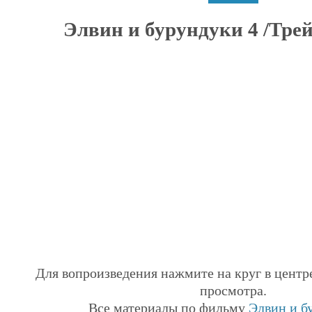
Элвин и бурундуки 4 /Трейл
Для вопроизведения нажмите на круг в центр
просмотра.
Все материалы по фильму
Элвин и б