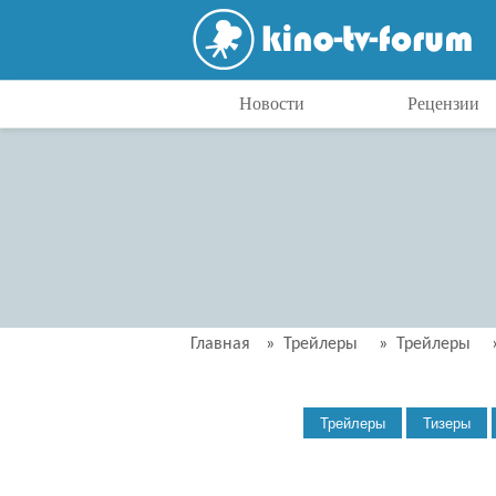
Новости
Рецензии
Главная
»
Трейлеры
»
Трейлеры