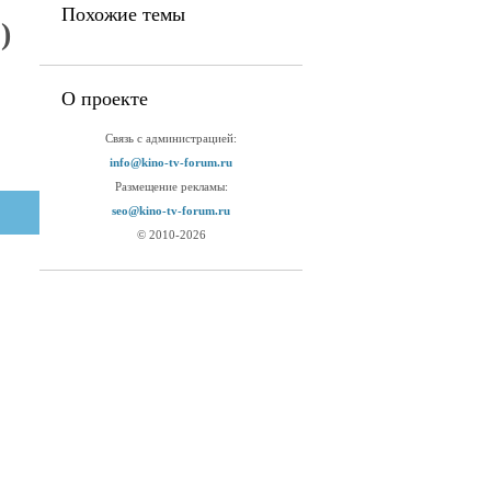
Похожие темы
)
О проекте
Связь с администрацией:
info@kino-tv-forum.ru
Размещение рекламы:
seo@kino-tv-forum.ru
© 2010-2026