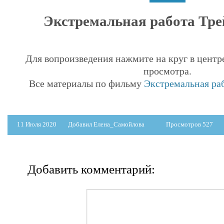
Экстремальная работа Трей
Для вопроизведения нажмите на круг в центр
просмотра.
Все материалы по фильму
Экстремальная раб
11 Июля 2020
Добавил Елена_Самойлова
Просмотров 527
Добавить комментарий: