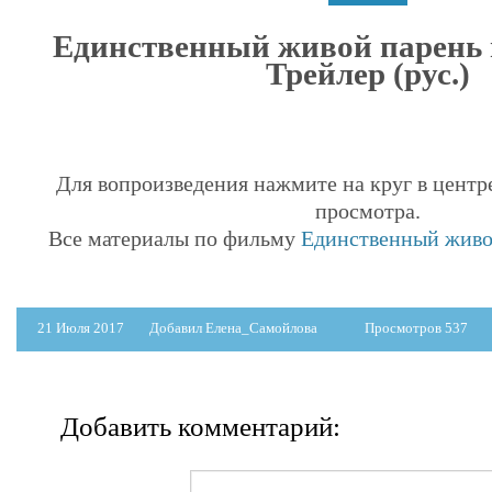
Единственный живой парень
Трейлер (рус.)
Для вопроизведения нажмите на круг в центр
просмотра.
Все материалы по фильму
Единственный живо
21 Июля 2017
Добавил Елена_Самойлова
Просмотров 537
Добавить комментарий: