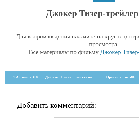
Джокер Тизер-трейлер 
Для вопроизведения нажмите на круг в центр
просмотра.
Все материалы по фильму
Джокер Тизер-
04 Апреля 2019
Добавил Елена_Самойлова
Просмотров 586
Добавить комментарий: