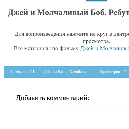
Джей и Молчаливый Боб. Ребут 
Для вопроизведения нажмите на круг в центр
просмотра.
Все материалы по фильму
Джей и Молчаливый
01 Августа 2019
Добавил Елена_Самойлова
Просмотров 495
Добавить комментарий: