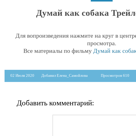
Думай как собака Трейле
Для вопроизведения нажмите на круг в центр
просмотра.
Все материалы по фильму
Думай как собак
02 Июля 2020
Добавил Елена_Самойлова
Просмотров 610
Добавить комментарий: