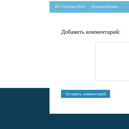
06 Сентября 2014
Добавил dimaziz
Добавить комментарий: