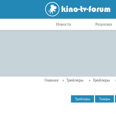
Новости
Рецензии
Главная
»
Трейлеры
»
Трейлеры