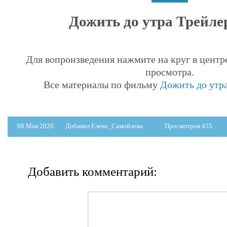
Дожить до утра Трейлер
Для вопроизведения нажмите на круг в центр
просмотра.
Все материалы по фильму
Дожить до утра
08 Мая 2020
Добавил Елена_Самойлова
Просмотров 455
Добавить комментарий: