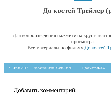
До костей Трейлер (р
Для вопроизведения нажмите на круг в центр
просмотра.
Все материалы по фильму
До костей Тр
21 Июля 2017
Добавил Елена_Самойлова
Просмотров 537
Добавить комментарий: