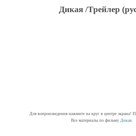
Дикая /Трейлер (рус
Для вопроизведения нажмите на круг в центре экрана! П
Все материалы по фильму
Дикая
.