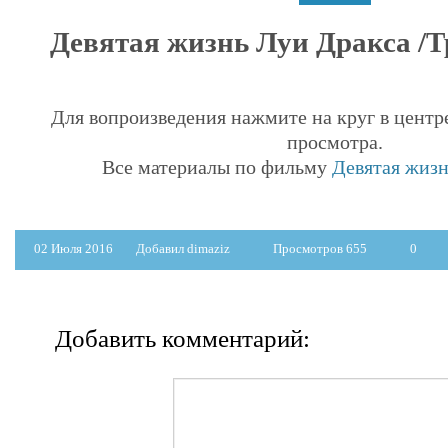
Девятая жизнь Луи Дракса /Тр
Для вопроизведения нажмите на круг в центр
просмотра.
Все материалы по фильму
Девятая жизн
02 Июля 2016
Добавил dimaziz
Просмотров 655
0
Добавить комментарий: