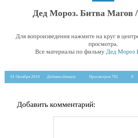
Дед Мороз. Битва Магов 
Для вопроизведения нажмите на круг в центр
просмотра.
Все материалы по фильму
Дед Мороз 
01 Октября 2016
Добавил dimaziz
Просмотров 792
0
Добавить комментарий: