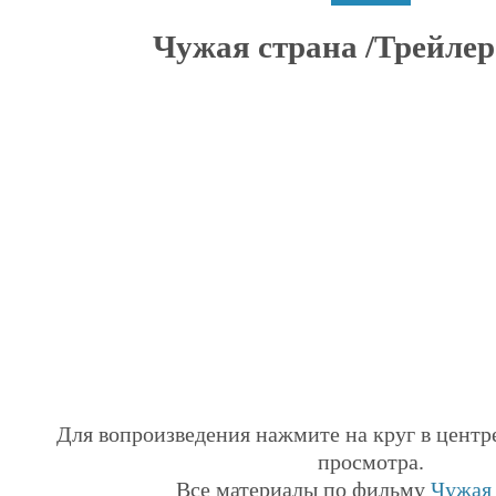
Чужая страна /Трейлер 
Для вопроизведения нажмите на круг в центр
просмотра.
Все материалы по фильму
Чужая 