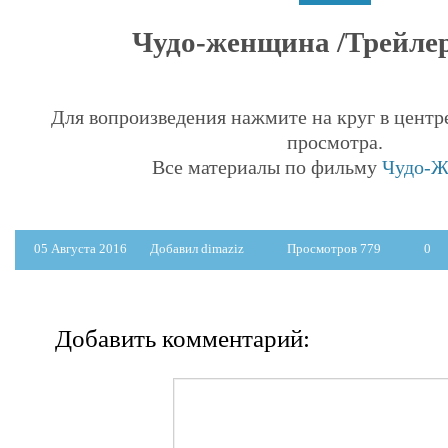
Чудо-женщина /Трейлер 
Для вопроизведения нажмите на круг в центр
просмотра.
Все материалы по фильму
Чудо-Ж
05 Августа 2016
Добавил dimaziz
Просмотров 779
0
Добавить комментарий: