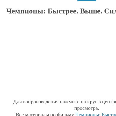
Чемпионы: Быстрее. Выше. Сил
Для вопроизведения нажмите на круг в центр
просмотра.
Все материалы по фильму
Чемпионы: Быстре