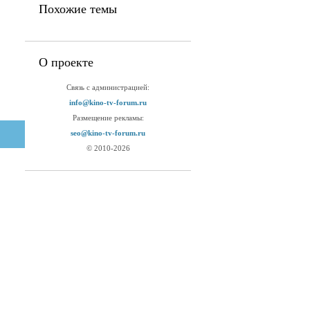
Похожие темы
О проекте
Связь с администрацией:
info@kino-tv-forum.ru
Размещение рекламы:
seo@kino-tv-forum.ru
© 2010-2026