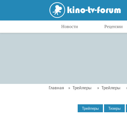
Новости
Рецензии
Главная
»
Трейлеры
»
Трейлеры